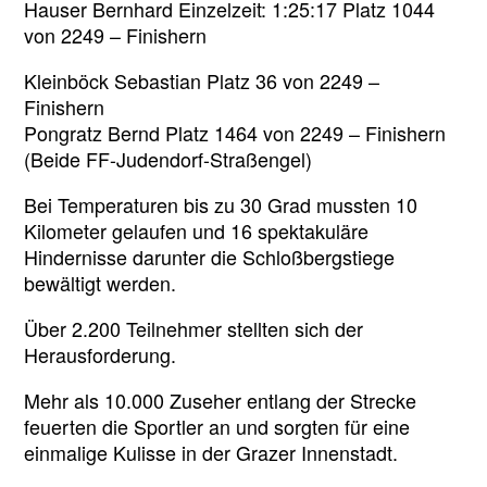
Hauser Bernhard Einzelzeit: 1:25:17 Platz 1044
von 2249 – Finishern
Kleinböck Sebastian Platz 36 von 2249 –
Finishern
Pongratz Bernd Platz 1464 von 2249 – Finishern
(Beide FF-Judendorf-Straßengel)
Bei Temperaturen bis zu 30 Grad mussten 10
Kilometer gelaufen und 16 spektakuläre
Hindernisse darunter die Schloßbergstiege
bewältigt werden.
Über 2.200 Teilnehmer stellten sich der
Herausforderung.
Mehr als 10.000 Zuseher entlang der Strecke
feuerten die Sportler an und sorgten für eine
einmalige Kulisse in der Grazer Innenstadt.