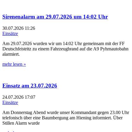
Sirenenalarm am 29.07.2026 um 14:02 Uhr
30.07.2026
11:26
Einsätze
Am 29.07.2026 wurden wir um 14:02 Uhr gemeinsam mit der FF
Deutschfeistritz zu einem Fahrzeugbrand auf die A9 Pyhrnautobahn
alarmiert.
mehr lesen »
Einsatz am 23.07.2026
24.07.2026
17:07
Einsätze
Am Donnerstag Abend wurde unser Kommandant gegen 23.00 Uhr
telefonisch über eine Baumbergung am Hiening informiert. Über
Stillen Alarm wurde