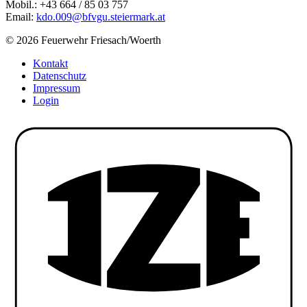
Mobil.: +43 664 / 85 03 757
Email:
kdo.009@bfvgu.steiermark.at
© 2026 Feuerwehr Friesach/Woerth
Kontakt
Datenschutz
Impressum
Login