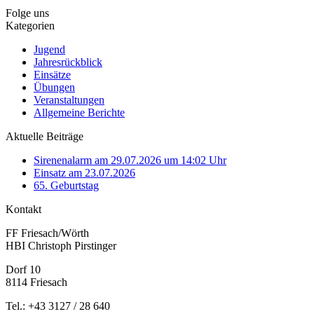
Folge uns
Kategorien
Jugend
Jahresrückblick
Einsätze
Übungen
Veranstaltungen
Allgemeine Berichte
Aktuelle Beiträge
Sirenenalarm am 29.07.2026 um 14:02 Uhr
Einsatz am 23.07.2026
65. Geburtstag
Kontakt
FF Friesach/Wörth
HBI Christoph Pirstinger
Dorf 10
8114 Friesach
Tel.: +43 3127 / 28 640