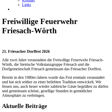
Kontakt
Links
Freiwillige Feuerwehr
Friesach-Wörth
21. Friesacher Dorffest 2026
Alle zwei Jahre veranstalten die Freiwillige Feuerwehr Friesach-
Wörth, die Steirische Volkstanzgruppe Friesach und die
Dorfgemeinschaft Friesach gemeinsam das Friesacher Dorffest.
Bereits in den 1980er-Jahren wurde das Fest erstmals veranstaltet
und hat sich seither zu einer beliebten Tradition entwickelt. Wir
freuen uns, auch heuer wieder zahlreiche Gäste begrüßen zu dürfen
und gemeinsam schöne, gesellige Stunden in gemütlicher
Atmosphäre zu verbringen.
Aktuelle Beiträge