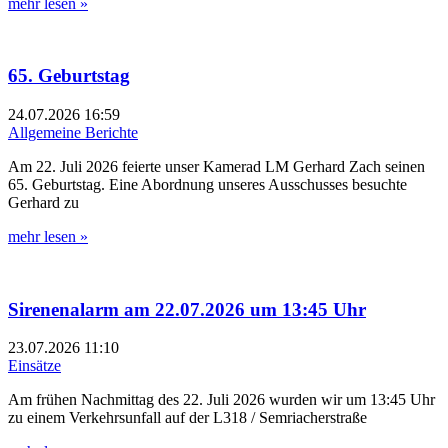
mehr lesen »
65. Geburtstag
24.07.2026
16:59
Allgemeine Berichte
Am 22. Juli 2026 feierte unser Kamerad LM Gerhard Zach seinen
65. Geburtstag. Eine Abordnung unseres Ausschusses besuchte
Gerhard zu
mehr lesen »
Sirenenalarm am 22.07.2026 um 13:45 Uhr
23.07.2026
11:10
Einsätze
Am frühen Nachmittag des 22. Juli 2026 wurden wir um 13:45 Uhr
zu einem Verkehrsunfall auf der L318 / Semriacherstraße