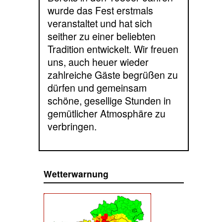
wurde das Fest erstmals
veranstaltet und hat sich
seither zu einer beliebten
Tradition entwickelt. Wir freuen
uns, auch heuer wieder
zahlreiche Gäste begrüßen zu
dürfen und gemeinsam
schöne, gesellige Stunden in
gemütlicher Atmosphäre zu
verbringen.
Wetterwarnung