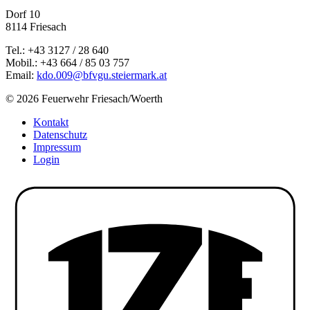
Dorf 10
8114 Friesach
Tel.: +43 3127 / 28 640
Mobil.: +43 664 / 85 03 757
Email:
kdo.009@bfvgu.steiermark.at
© 2026 Feuerwehr Friesach/Woerth
Kontakt
Datenschutz
Impressum
Login