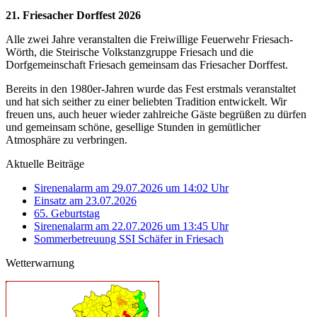
21. Friesacher Dorffest 2026
Alle zwei Jahre veranstalten die Freiwillige Feuerwehr Friesach-
Wörth, die Steirische Volkstanzgruppe Friesach und die
Dorfgemeinschaft Friesach gemeinsam das Friesacher Dorffest.
Bereits in den 1980er-Jahren wurde das Fest erstmals veranstaltet
und hat sich seither zu einer beliebten Tradition entwickelt. Wir
freuen uns, auch heuer wieder zahlreiche Gäste begrüßen zu dürfen
und gemeinsam schöne, gesellige Stunden in gemütlicher
Atmosphäre zu verbringen.
Aktuelle Beiträge
Sirenenalarm am 29.07.2026 um 14:02 Uhr
Einsatz am 23.07.2026
65. Geburtstag
Sirenenalarm am 22.07.2026 um 13:45 Uhr
Sommerbetreuung SSI Schäfer in Friesach
Wetterwarnung