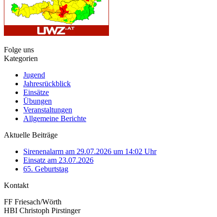
Folge uns
Kategorien
Jugend
Jahresrückblick
Einsätze
Übungen
Veranstaltungen
Allgemeine Berichte
Aktuelle Beiträge
Sirenenalarm am 29.07.2026 um 14:02 Uhr
Einsatz am 23.07.2026
65. Geburtstag
Kontakt
FF Friesach/Wörth
HBI Christoph Pirstinger