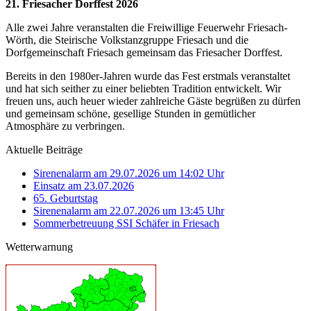
21. Friesacher Dorffest 2026
Alle zwei Jahre veranstalten die Freiwillige Feuerwehr Friesach-
Wörth, die Steirische Volkstanzgruppe Friesach und die
Dorfgemeinschaft Friesach gemeinsam das Friesacher Dorffest.
Bereits in den 1980er-Jahren wurde das Fest erstmals veranstaltet
und hat sich seither zu einer beliebten Tradition entwickelt. Wir
freuen uns, auch heuer wieder zahlreiche Gäste begrüßen zu dürfen
und gemeinsam schöne, gesellige Stunden in gemütlicher
Atmosphäre zu verbringen.
Aktuelle Beiträge
Sirenenalarm am 29.07.2026 um 14:02 Uhr
Einsatz am 23.07.2026
65. Geburtstag
Sirenenalarm am 22.07.2026 um 13:45 Uhr
Sommerbetreuung SSI Schäfer in Friesach
Wetterwarnung