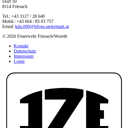
Dorf 10
8114 Friesach
Tel.: +43 3127 / 28 640
Mobil.: +43 664 / 85 03 757
Email:
kdo.009@bfvgu.steiermark.at
© 2026 Feuerwehr Friesach/Woerth
Kontakt
Datenschutz
Impressum
Login