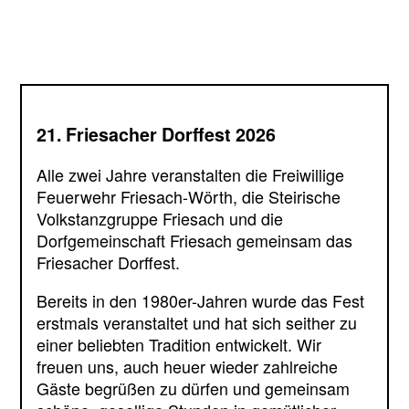
21. Friesacher Dorffest 2026
Alle zwei Jahre veranstalten die Freiwillige
Feuerwehr Friesach-Wörth, die Steirische
Volkstanzgruppe Friesach und die
Dorfgemeinschaft Friesach gemeinsam das
Friesacher Dorffest.
Bereits in den 1980er-Jahren wurde das Fest
erstmals veranstaltet und hat sich seither zu
einer beliebten Tradition entwickelt. Wir
freuen uns, auch heuer wieder zahlreiche
Gäste begrüßen zu dürfen und gemeinsam