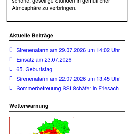
schöne, gesellige Stunden in gemütlicher
Atmosphäre zu verbringen.
Aktuelle Beiträge
Sirenenalarm am 29.07.2026 um 14:02 Uhr
Einsatz am 23.07.2026
65. Geburtstag
Sirenenalarm am 22.07.2026 um 13:45 Uhr
Sommerbetreuung SSI Schäfer in Friesach
Wetterwarnung