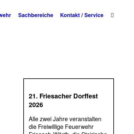
wehr
Sachbereiche
Kontakt / Service
21. Friesacher Dorffest
2026
Alle zwei Jahre veranstalten
die Freiwillige Feuerwehr