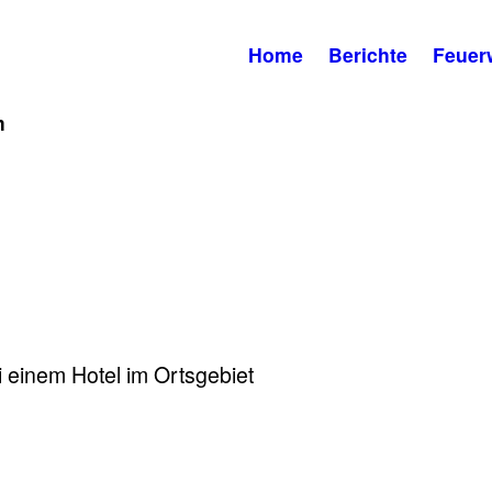
Home
Berichte
Feuer
m
einem Hotel im Ortsgebiet