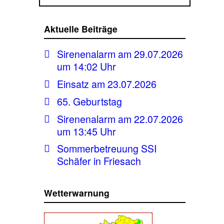
Aktuelle Beiträge
Sirenenalarm am 29.07.2026
um 14:02 Uhr
Einsatz am 23.07.2026
65. Geburtstag
Sirenenalarm am 22.07.2026
um 13:45 Uhr
Sommerbetreuung SSI
Schäfer in Friesach
Wetterwarnung