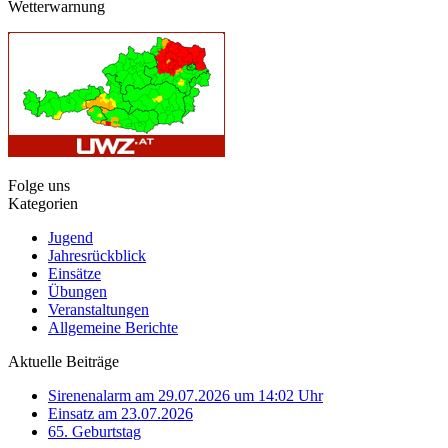
Wetterwarnung
Folge uns
Kategorien
Jugend
Jahresrückblick
Einsätze
Übungen
Veranstaltungen
Allgemeine Berichte
Aktuelle Beiträge
Sirenenalarm am 29.07.2026 um 14:02 Uhr
Einsatz am 23.07.2026
65. Geburtstag