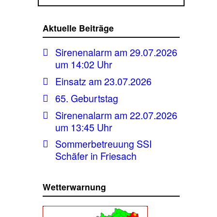
Aktuelle Beiträge
Sirenenalarm am 29.07.2026
um 14:02 Uhr
Einsatz am 23.07.2026
65. Geburtstag
Sirenenalarm am 22.07.2026
um 13:45 Uhr
Sommerbetreuung SSI
Schäfer in Friesach
Wetterwarnung