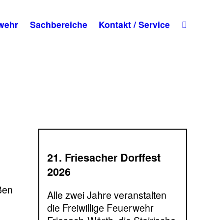
wehr
Sachbereiche
Kontakt / Service
21. Friesacher Dorffest
2026
ßen
Alle zwei Jahre veranstalten
die Freiwillige Feuerwehr