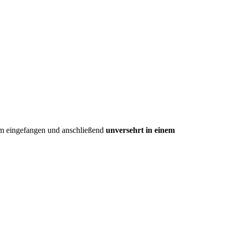
tsam eingefangen und anschließend
unversehrt in einem