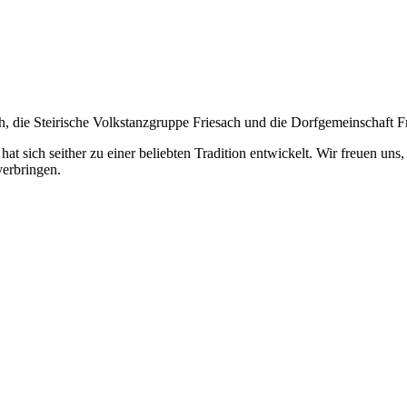
th, die Steirische Volkstanzgruppe Friesach und die Dorfgemeinschaft F
 hat sich seither zu einer beliebten Tradition entwickelt. Wir freuen u
verbringen.