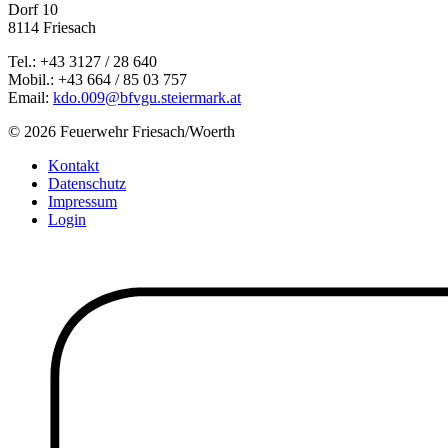
Dorf 10
8114 Friesach
Tel.: +43 3127 / 28 640
Mobil.: +43 664 / 85 03 757
Email:
kdo.009@bfvgu.steiermark.at
© 2026 Feuerwehr Friesach/Woerth
Kontakt
Datenschutz
Impressum
Login