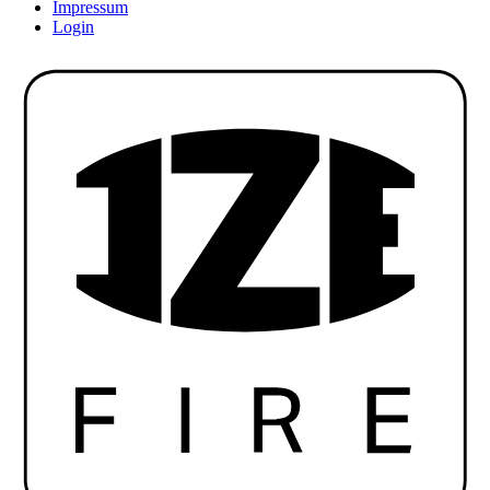
Impressum
Login