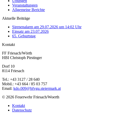
Übungen
Veranstaltungen
Allgemeine Berichte
Aktuelle Beiträge
Sirenenalarm am 29.07.2026 um 14:02 Uhr
Einsatz am 23.07.2026
65. Geburtstag
Kontakt
FF Friesach/Wörth
HBI Christoph Pirstinger
Dorf 10
8114 Friesach
Tel.: +43 3127 / 28 640
Mobil.: +43 664 / 85 03 757
Email:
kdo.009@bfvgu.steiermark.at
© 2026 Feuerwehr Friesach/Woerth
Kontakt
Datenschutz