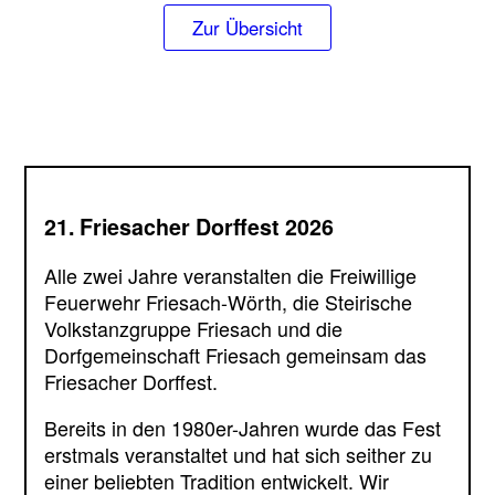
Zur Übersicht
21. Friesacher Dorffest 2026
Alle zwei Jahre veranstalten die Freiwillige
Feuerwehr Friesach-Wörth, die Steirische
Volkstanzgruppe Friesach und die
Dorfgemeinschaft Friesach gemeinsam das
Friesacher Dorffest.
Bereits in den 1980er-Jahren wurde das Fest
erstmals veranstaltet und hat sich seither zu
einer beliebten Tradition entwickelt. Wir