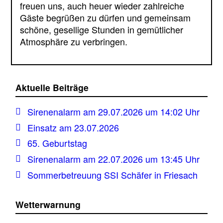
freuen uns, auch heuer wieder zahlreiche
Gäste begrüßen zu dürfen und gemeinsam
schöne, gesellige Stunden in gemütlicher
Atmosphäre zu verbringen.
Aktuelle Beiträge
Sirenenalarm am 29.07.2026 um 14:02 Uhr
Einsatz am 23.07.2026
65. Geburtstag
Sirenenalarm am 22.07.2026 um 13:45 Uhr
Sommerbetreuung SSI Schäfer in Friesach
Wetterwarnung