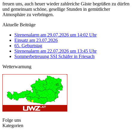
freuen uns, auch heuer wieder zahlreiche Gäste begrüßen zu dürfen
und gemeinsam schöne, gesellige Stunden in gemütlicher
Atmosphäre zu verbringen.
Aktuelle Beiträge
Sirenenalarm am 29.07.2026 um 14:02 Uhr
Einsatz am 23.07.2026
65. Geburtstag
Sirenenalarm am 22.07.2026 um 13:45 Uhr
Sommerbetreuung SSI Schäfer in Friesach
Wetterwarnung
Folge uns
Kategorien