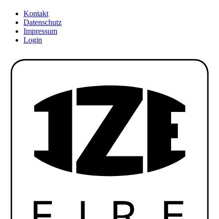
Kontakt
Datenschutz
Impressum
Login