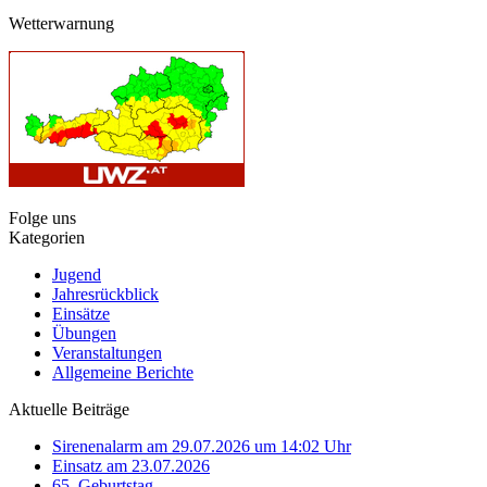
Wetterwarnung
Folge uns
Kategorien
Jugend
Jahresrückblick
Einsätze
Übungen
Veranstaltungen
Allgemeine Berichte
Aktuelle Beiträge
Sirenenalarm am 29.07.2026 um 14:02 Uhr
Einsatz am 23.07.2026
65. Geburtstag