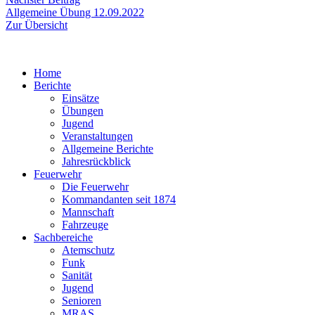
Beitrag:
Allgemeine Übung 12.09.2022
Zur Übersicht
Home
Berichte
Einsätze
Übungen
Jugend
Veranstaltungen
Allgemeine Berichte
Jahresrückblick
Feuerwehr
Die Feuerwehr
Kommandanten seit 1874
Mannschaft
Fahrzeuge
Sachbereiche
Atemschutz
Funk
Sanität
Jugend
Senioren
MRAS