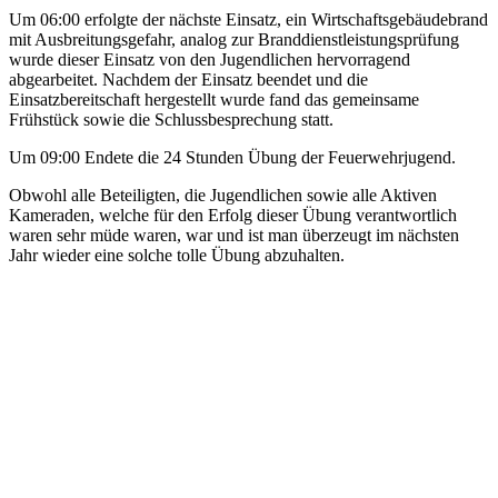
Um 06:00 erfolgte der nächste Einsatz, ein Wirtschaftsgebäudebrand
mit Ausbreitungsgefahr, analog zur Branddienstleistungsprüfung
wurde dieser Einsatz von den Jugendlichen hervorragend
abgearbeitet. Nachdem der Einsatz beendet und die
Einsatzbereitschaft hergestellt wurde fand das gemeinsame
Frühstück sowie die Schlussbesprechung statt.
Um 09:00 Endete die 24 Stunden Übung der Feuerwehrjugend.
Obwohl alle Beteiligten, die Jugendlichen sowie alle Aktiven
Kameraden, welche für den Erfolg dieser Übung verantwortlich
waren sehr müde waren, war und ist man überzeugt im nächsten
Jahr wieder eine solche tolle Übung abzuhalten.