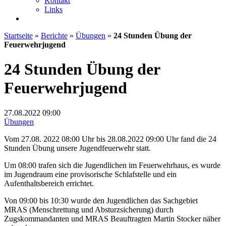
Kontakt
Links
Startseite
»
Berichte
»
Übungen
»
24 Stunden Übung der
Feuerwehrjugend
24 Stunden Übung der
Feuerwehrjugend
27.08.2022
09:00
Übungen
Vom 27.08. 2022 08:00 Uhr bis 28.08.2022 09:00 Uhr fand die 24
Stunden Übung unsere Jugendfeuerwehr statt.
Um 08:00 trafen sich die Jugendlichen im Feuerwehrhaus, es wurde
im Jugendraum eine provisorische Schlafstelle und ein
Aufenthaltsbereich errichtet.
Von 09:00 bis 10:30 wurde den Jugendlichen das Sachgebiet
MRAS (Menschrettung und Absturzsicherung) durch
Zugskommandanten und MRAS Beauftragten Martin Stocker näher