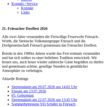
Kontakt / Service
Kontakt
Links
21. Friesacher Dorffest 2026
Alle zwei Jahre veranstalten die Freiwillige Feuerwehr Friesach-
Wörth, die Steirische Volkstanzgruppe Friesach und die
Dorfgemeinschaft Friesach gemeinsam das Friesacher Dorffest.
Bereits in den 1980er-Jahren wurde das Fest erstmals veranstaltet
und hat sich seither zu einer beliebten Tradition entwickelt. Wir
freuen uns, auch heuer wieder zahlreiche Gäste begrüßen zu dürfen
und gemeinsam schöne, gesellige Stunden in gemütlicher
Atmosphäre zu verbringen.
Aktuelle Beiträge
Sirenenalarm am 29.07.2026 um 14:02 Uhr
Einsatz am 23.07.2026
65. Geburtstag
Sirenenalarm am 22.07.2026 um 13:45 Uhr
Sommerbetreuung SSI Schäfer in Friesach