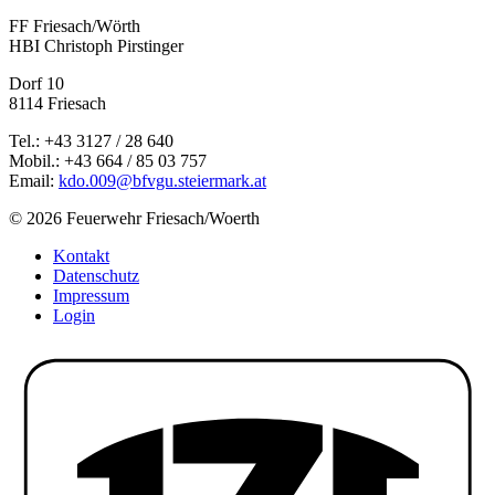
FF Friesach/Wörth
HBI Christoph Pirstinger
Dorf 10
8114 Friesach
Tel.: +43 3127 / 28 640
Mobil.: +43 664 / 85 03 757
Email:
kdo.009@bfvgu.steiermark.at
© 2026 Feuerwehr Friesach/Woerth
Kontakt
Datenschutz
Impressum
Login