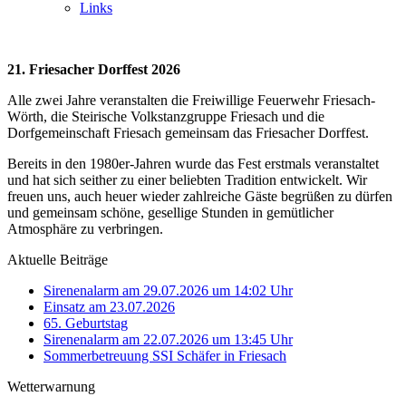
Links
21. Friesacher Dorffest 2026
Alle zwei Jahre veranstalten die Freiwillige Feuerwehr Friesach-
Wörth, die Steirische Volkstanzgruppe Friesach und die
Dorfgemeinschaft Friesach gemeinsam das Friesacher Dorffest.
Bereits in den 1980er-Jahren wurde das Fest erstmals veranstaltet
und hat sich seither zu einer beliebten Tradition entwickelt. Wir
freuen uns, auch heuer wieder zahlreiche Gäste begrüßen zu dürfen
und gemeinsam schöne, gesellige Stunden in gemütlicher
Atmosphäre zu verbringen.
Aktuelle Beiträge
Sirenenalarm am 29.07.2026 um 14:02 Uhr
Einsatz am 23.07.2026
65. Geburtstag
Sirenenalarm am 22.07.2026 um 13:45 Uhr
Sommerbetreuung SSI Schäfer in Friesach
Wetterwarnung