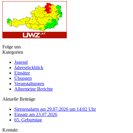
Folge uns
Kategorien
Jugend
Jahresrückblick
Einsätze
Übungen
Veranstaltungen
Allgemeine Berichte
Aktuelle Beiträge
Sirenenalarm am 29.07.2026 um 14:02 Uhr
Einsatz am 23.07.2026
65. Geburtstag
Kontakt