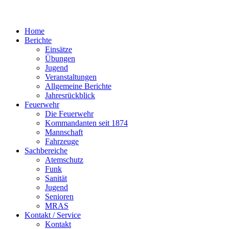
Home
Berichte
Einsätze
Übungen
Jugend
Veranstaltungen
Allgemeine Berichte
Jahresrückblick
Feuerwehr
Die Feuerwehr
Kommandanten seit 1874
Mannschaft
Fahrzeuge
Sachbereiche
Atemschutz
Funk
Sanität
Jugend
Senioren
MRAS
Kontakt / Service
Kontakt