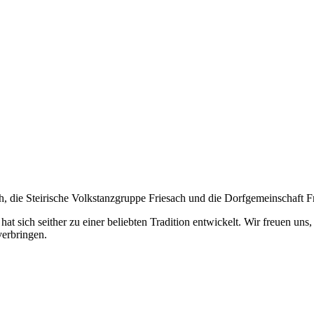
th, die Steirische Volkstanzgruppe Friesach und die Dorfgemeinschaft F
 hat sich seither zu einer beliebten Tradition entwickelt. Wir freuen u
verbringen.