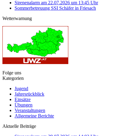
Sirenenalarm am 22.07.2026 um 13:45 Uhr
Sommerbetreuung SSI Schäfer in Friesach
Wetterwarnung
Folge uns
Kategorien
Jugend
Jahresrückblick
Einsätze
Übungen
Veranstaltungen
Allgemeine Berichte
Aktuelle Beiträge