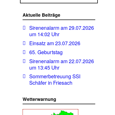
Aktuelle Beiträge
Sirenenalarm am 29.07.2026
um 14:02 Uhr
Einsatz am 23.07.2026
65. Geburtstag
Sirenenalarm am 22.07.2026
um 13:45 Uhr
Sommerbetreuung SSI
Schäfer in Friesach
Wetterwarnung