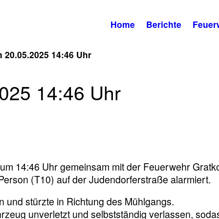
Home
Berichte
Feuer
 20.05.2025 14:46 Uhr
025 14:46 Uhr
r um 14:46 Uhr gemeinsam mit der Feuerwehr Gratk
Person (T10) auf der Judendorferstraße alarmiert.
 und stürzte in Richtung des Mühlgangs.
rzeug unverletzt und selbstständig verlassen, soda