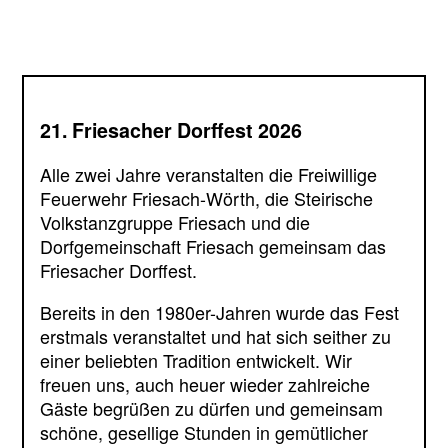
21. Friesacher Dorffest 2026
Alle zwei Jahre veranstalten die Freiwillige
Feuerwehr Friesach-Wörth, die Steirische
Volkstanzgruppe Friesach und die
Dorfgemeinschaft Friesach gemeinsam das
Friesacher Dorffest.
Bereits in den 1980er-Jahren wurde das Fest
erstmals veranstaltet und hat sich seither zu
einer beliebten Tradition entwickelt. Wir
freuen uns, auch heuer wieder zahlreiche
Gäste begrüßen zu dürfen und gemeinsam
schöne, gesellige Stunden in gemütlicher