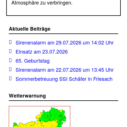
Atmosphäre zu verbringen.
Aktuelle Beiträge
Sirenenalarm am 29.07.2026 um 14:02 Uhr
Einsatz am 23.07.2026
65. Geburtstag
Sirenenalarm am 22.07.2026 um 13:45 Uhr
Sommerbetreuung SSI Schäfer in Friesach
Wetterwarnung