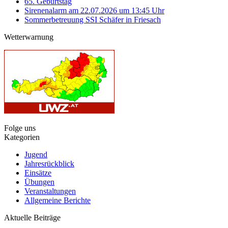
65. Geburtstag
Sirenenalarm am 22.07.2026 um 13:45 Uhr
Sommerbetreuung SSI Schäfer in Friesach
Wetterwarnung
Folge uns
Kategorien
Jugend
Jahresrückblick
Einsätze
Übungen
Veranstaltungen
Allgemeine Berichte
Aktuelle Beiträge