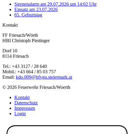
Sirenenalarm am 29.07.2026 um 14:02 Uhr
Einsatz am 23.07.2026
65. Geburtstag
Kontakt
FF Friesach/Wörth
HBI Christoph Pirstinger
Dorf 10
8114 Friesach
Tel.: +43 3127 / 28 640
Mobil.: +43 664 / 85 03 757
Email:
kdo.009@bfvgu.steiermark.at
© 2026 Feuerwehr Friesach/Woerth
Kontakt
Datenschutz
Impressum
Login