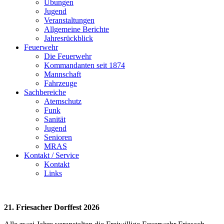
Übungen
Jugend
Veranstaltungen
Allgemeine Berichte
Jahresrückblick
Feuerwehr
Die Feuerwehr
Kommandanten seit 1874
Mannschaft
Fahrzeuge
Sachbereiche
Atemschutz
Funk
Sanität
Jugend
Senioren
MRAS
Kontakt / Service
Kontakt
Links
21. Friesacher Dorffest 2026