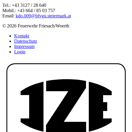
Tel.: +43 3127 / 28 640
Mobil.: +43 664 / 85 03 757
Email:
kdo.009@bfvgu.steiermark.at
© 2026 Feuerwehr Friesach/Woerth
Kontakt
Datenschutz
Impressum
Login