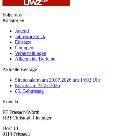
Folge uns
Kategorien
Jugend
Jahresrückblick
Einsätze
Übungen
Veranstaltungen
Allgemeine Berichte
Aktuelle Beiträge
Sirenenalarm am 29.07.2026 um 14:02 Uhr
Einsatz am 23.07.2026
65. Geburtstag
Kontakt
FF Friesach/Wörth
HBI Christoph Pirstinger
Dorf 10
8114 Friesach