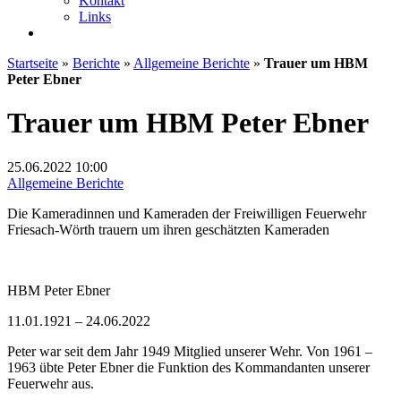
Kontakt
Links
Startseite
»
Berichte
»
Allgemeine Berichte
»
Trauer um HBM
Peter Ebner
Trauer um HBM Peter Ebner
25.06.2022
10:00
Allgemeine Berichte
Die Kameradinnen und Kameraden der Freiwilligen Feuerwehr
Friesach-Wörth trauern um ihren geschätzten Kameraden
HBM Peter Ebner
11.01.1921 – 24.06.2022
Peter war seit dem Jahr 1949 Mitglied unserer Wehr. Von 1961 –
1963 übte Peter Ebner die Funktion des Kommandanten unserer
Feuerwehr aus.