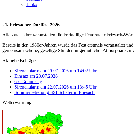
Links
21. Friesacher Dorffest 2026
Alle zwei Jahre veranstalten die Freiwillige Feuerwehr Friesach-Wör
Bereits in den 1980er-Jahren wurde das Fest erstmals veranstaltet und
gemeinsam schöne, gesellige Stunden in gemütlicher Atmosphäre zu 
Aktuelle Beiträge
Sirenenalarm am 29.07.2026 um 14:02 Uhr
Einsatz am 23.07.2026
65. Geburtstag
Sirenenalarm am 22.07.2026 um 13:45 Uhr
Sommerbetreuung SSI Schäfer in Friesach
Wetterwarnung