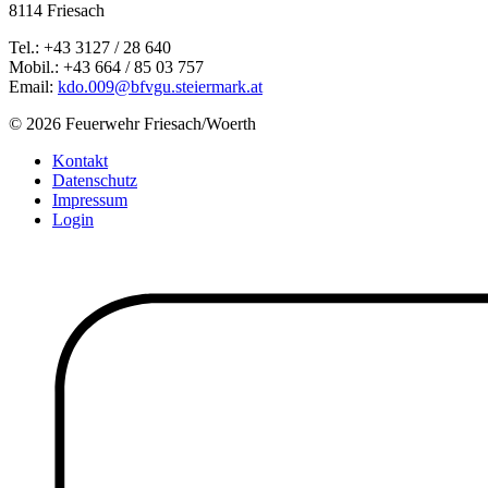
8114 Friesach
Tel.: +43 3127 / 28 640
Mobil.: +43 664 / 85 03 757
Email:
kdo.009@bfvgu.steiermark.at
© 2026 Feuerwehr Friesach/Woerth
Kontakt
Datenschutz
Impressum
Login