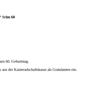
 Srim 60
en 60. Geburtstag.
 aus der Kameradschaftskasse als Gratulanten ein.