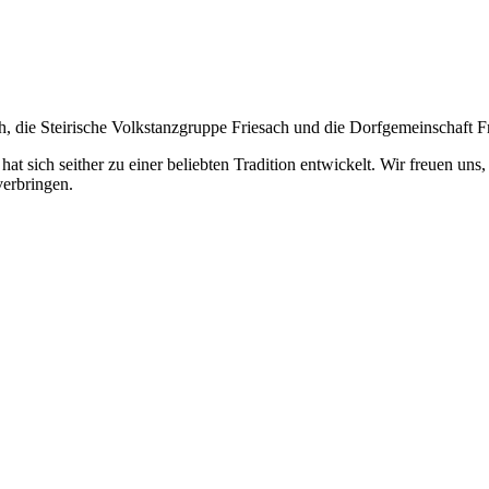
th, die Steirische Volkstanzgruppe Friesach und die Dorfgemeinschaft F
 hat sich seither zu einer beliebten Tradition entwickelt. Wir freuen u
verbringen.