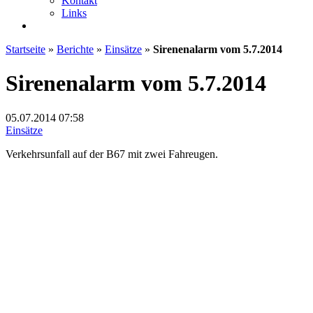
Kontakt
Links
Startseite
»
Berichte
»
Einsätze
»
Sirenenalarm vom 5.7.2014
Sirenenalarm vom 5.7.2014
05.07.2014
07:58
Einsätze
Verkehrsunfall auf der B67 mit zwei Fahreugen.