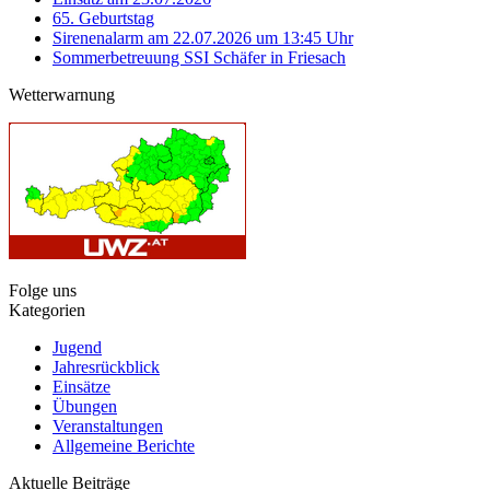
65. Geburtstag
Sirenenalarm am 22.07.2026 um 13:45 Uhr
Sommerbetreuung SSI Schäfer in Friesach
Wetterwarnung
Folge uns
Kategorien
Jugend
Jahresrückblick
Einsätze
Übungen
Veranstaltungen
Allgemeine Berichte
Aktuelle Beiträge