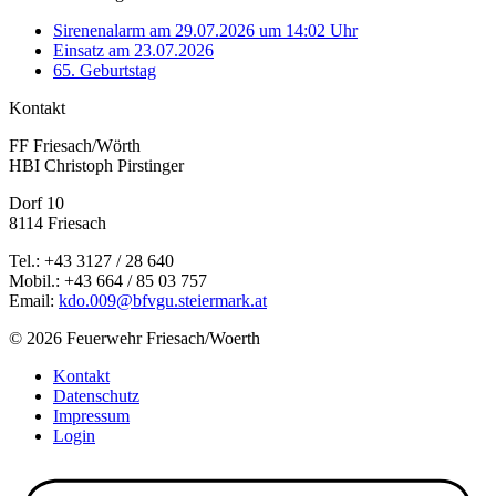
Sirenenalarm am 29.07.2026 um 14:02 Uhr
Einsatz am 23.07.2026
65. Geburtstag
Kontakt
FF Friesach/Wörth
HBI Christoph Pirstinger
Dorf 10
8114 Friesach
Tel.: +43 3127 / 28 640
Mobil.: +43 664 / 85 03 757
Email:
kdo.009@bfvgu.steiermark.at
© 2026 Feuerwehr Friesach/Woerth
Kontakt
Datenschutz
Impressum
Login