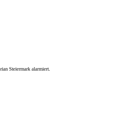
an Steiermark alarmiert.