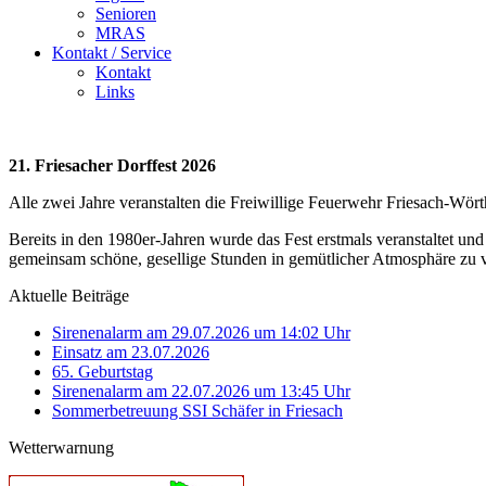
Senioren
MRAS
Kontakt / Service
Kontakt
Links
21. Friesacher Dorffest 2026
Alle zwei Jahre veranstalten die Freiwillige Feuerwehr Friesach-Wör
Bereits in den 1980er-Jahren wurde das Fest erstmals veranstaltet und
gemeinsam schöne, gesellige Stunden in gemütlicher Atmosphäre zu 
Aktuelle Beiträge
Sirenenalarm am 29.07.2026 um 14:02 Uhr
Einsatz am 23.07.2026
65. Geburtstag
Sirenenalarm am 22.07.2026 um 13:45 Uhr
Sommerbetreuung SSI Schäfer in Friesach
Wetterwarnung