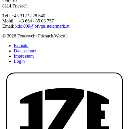
Dorf 10
8114 Friesach
Tel.: +43 3127 / 28 640
Mobil.: +43 664 / 85 03 757
Email:
kdo.009@bfvgu.steiermark.at
© 2026 Feuerwehr Friesach/Woerth
Kontakt
Datenschutz
Impressum
Login