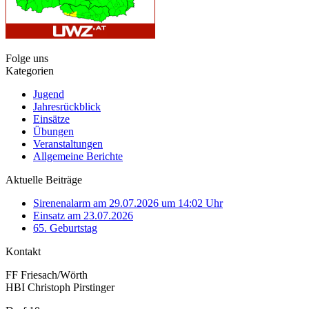
Folge uns
Kategorien
Jugend
Jahresrückblick
Einsätze
Übungen
Veranstaltungen
Allgemeine Berichte
Aktuelle Beiträge
Sirenenalarm am 29.07.2026 um 14:02 Uhr
Einsatz am 23.07.2026
65. Geburtstag
Kontakt
FF Friesach/Wörth
HBI Christoph Pirstinger