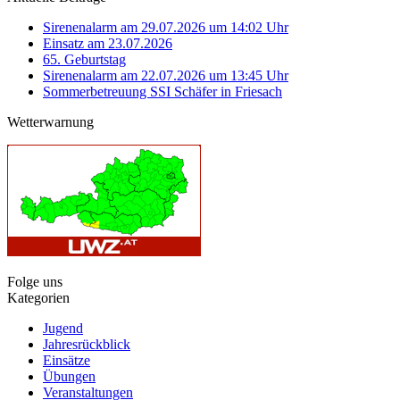
Sirenenalarm am 29.07.2026 um 14:02 Uhr
Einsatz am 23.07.2026
65. Geburtstag
Sirenenalarm am 22.07.2026 um 13:45 Uhr
Sommerbetreuung SSI Schäfer in Friesach
Wetterwarnung
Folge uns
Kategorien
Jugend
Jahresrückblick
Einsätze
Übungen
Veranstaltungen