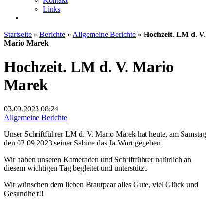
Kontakt
Links
Startseite
»
Berichte
»
Allgemeine Berichte
»
Hochzeit. LM d. V.
Mario Marek
Hochzeit. LM d. V. Mario
Marek
03.09.2023
08:24
Allgemeine Berichte
Unser Schriftführer LM d. V. Mario Marek hat heute, am Samstag
den 02.09.2023 seiner Sabine das Ja-Wort gegeben.
Wir haben unseren Kameraden und Schriftführer natürlich an
diesem wichtigen Tag begleitet und unterstützt.
Wir wünschen dem lieben Brautpaar alles Gute, viel Glück und
Gesundheit!!