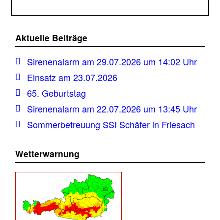
Aktuelle Beiträge
Sirenenalarm am 29.07.2026 um 14:02 Uhr
Einsatz am 23.07.2026
65. Geburtstag
Sirenenalarm am 22.07.2026 um 13:45 Uhr
Sommerbetreuung SSI Schäfer in Friesach
Wetterwarnung