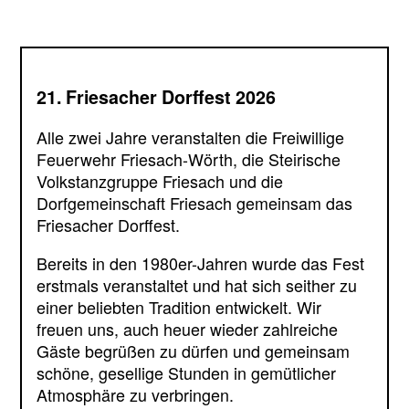
21. Friesacher Dorffest 2026
Alle zwei Jahre veranstalten die Freiwillige
Feuerwehr Friesach-Wörth, die Steirische
Volkstanzgruppe Friesach und die
Dorfgemeinschaft Friesach gemeinsam das
Friesacher Dorffest.
Bereits in den 1980er-Jahren wurde das Fest
erstmals veranstaltet und hat sich seither zu
einer beliebten Tradition entwickelt. Wir
freuen uns, auch heuer wieder zahlreiche
Gäste begrüßen zu dürfen und gemeinsam
schöne, gesellige Stunden in gemütlicher
Atmosphäre zu verbringen.