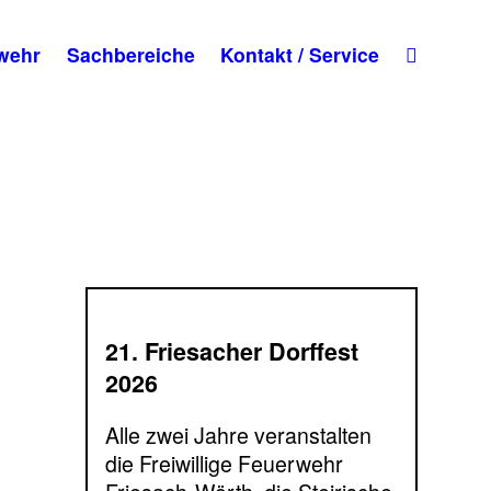
wehr
Sachbereiche
Kontakt / Service
21. Friesacher Dorffest
2026
Alle zwei Jahre veranstalten
die Freiwillige Feuerwehr