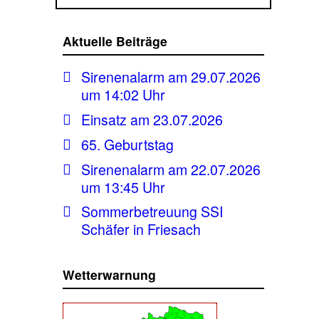
Aktuelle Beiträge
Sirenenalarm am 29.07.2026
um 14:02 Uhr
Einsatz am 23.07.2026
65. Geburtstag
Sirenenalarm am 22.07.2026
um 13:45 Uhr
Sommerbetreuung SSI
Schäfer in Friesach
Wetterwarnung