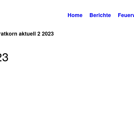
Home
Berichte
Feuer
atkorn aktuell 2 2023
23