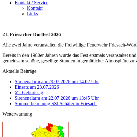
Kontakt / Service
Kontakt
Links
21. Friesacher Dorffest 2026
Alle zwei Jahre veranstalten die Freiwillige Feuerwehr Friesach-Wör
Bereits in den 1980er-Jahren wurde das Fest erstmals veranstaltet und
gemeinsam schöne, gesellige Stunden in gemütlicher Atmosphäre zu 
Aktuelle Beiträge
Sirenenalarm am 29.07.2026 um 14:02 Uhr
Einsatz am 23.07.2026
65. Geburtstag
Sirenenalarm am 22.07.2026 um 13:45 Uhr
Sommerbetreuung SSI Schäfer in Friesach
Wetterwarnung