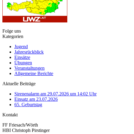
Folge uns
Kategorien
Jugend
Jahresrückblick
Einsätze
Übungen
Veranstaltungen
Allgemeine Berichte
Aktuelle Beiträge
Sirenenalarm am 29.07.2026 um 14:02 Uhr
Einsatz am 23.07.2026
65. Geburtstag
Kontakt
FF Friesach/Wörth
HBI Christoph Pirstinger