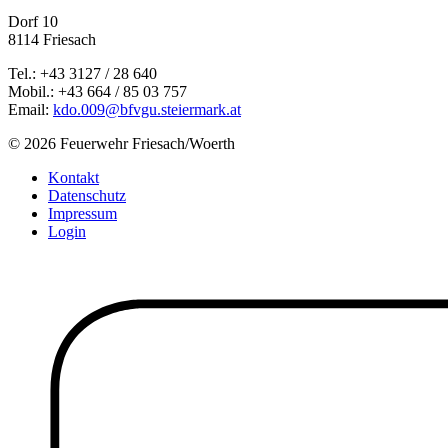
Dorf 10
8114 Friesach
Tel.: +43 3127 / 28 640
Mobil.: +43 664 / 85 03 757
Email:
kdo.009@bfvgu.steiermark.at
© 2026 Feuerwehr Friesach/Woerth
Kontakt
Datenschutz
Impressum
Login