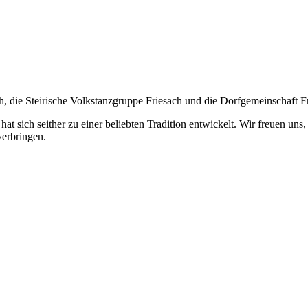
th, die Steirische Volkstanzgruppe Friesach und die Dorfgemeinschaft F
 hat sich seither zu einer beliebten Tradition entwickelt. Wir freuen u
verbringen.