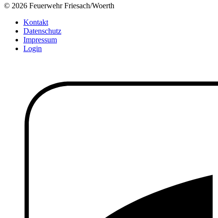
© 2026 Feuerwehr Friesach/Woerth
Kontakt
Datenschutz
Impressum
Login