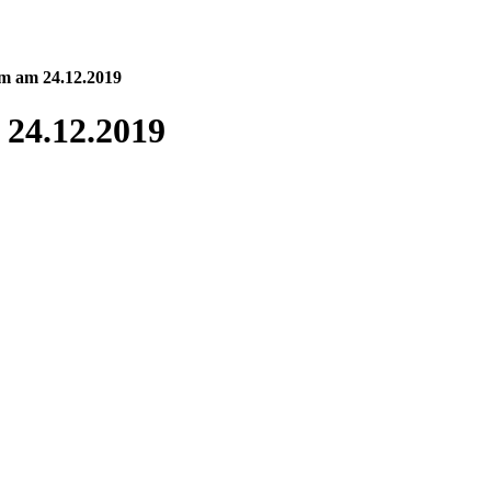
em am 24.12.2019
 24.12.2019