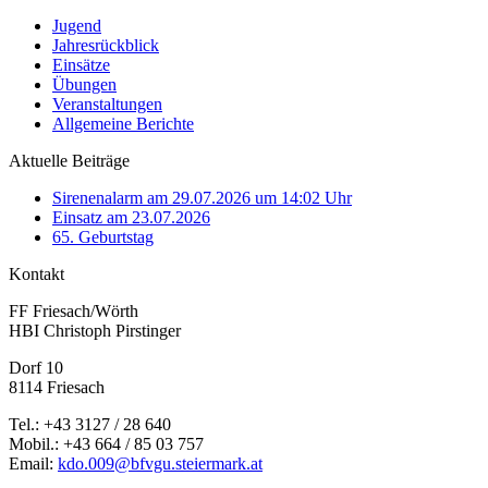
Jugend
Jahresrückblick
Einsätze
Übungen
Veranstaltungen
Allgemeine Berichte
Aktuelle Beiträge
Sirenenalarm am 29.07.2026 um 14:02 Uhr
Einsatz am 23.07.2026
65. Geburtstag
Kontakt
FF Friesach/Wörth
HBI Christoph Pirstinger
Dorf 10
8114 Friesach
Tel.: +43 3127 / 28 640
Mobil.: +43 664 / 85 03 757
Email:
kdo.009@bfvgu.steiermark.at