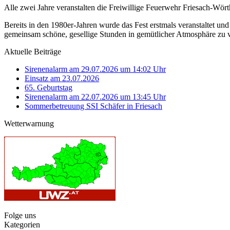
Alle zwei Jahre veranstalten die Freiwillige Feuerwehr Friesach-Wör
Bereits in den 1980er-Jahren wurde das Fest erstmals veranstaltet und
gemeinsam schöne, gesellige Stunden in gemütlicher Atmosphäre zu 
Aktuelle Beiträge
Sirenenalarm am 29.07.2026 um 14:02 Uhr
Einsatz am 23.07.2026
65. Geburtstag
Sirenenalarm am 22.07.2026 um 13:45 Uhr
Sommerbetreuung SSI Schäfer in Friesach
Wetterwarnung
Folge uns
Kategorien