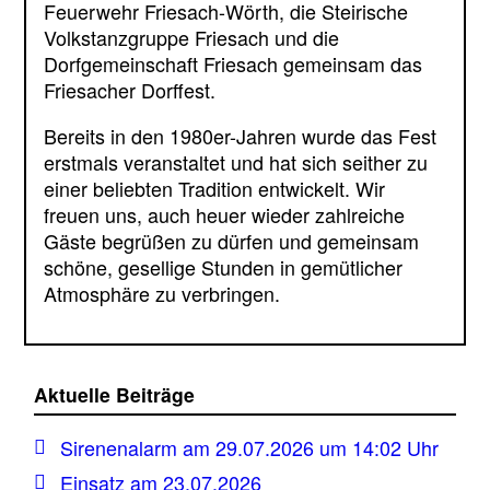
Feuerwehr Friesach-Wörth, die Steirische
Volkstanzgruppe Friesach und die
Dorfgemeinschaft Friesach gemeinsam das
Friesacher Dorffest.
Bereits in den 1980er-Jahren wurde das Fest
erstmals veranstaltet und hat sich seither zu
einer beliebten Tradition entwickelt. Wir
freuen uns, auch heuer wieder zahlreiche
Gäste begrüßen zu dürfen und gemeinsam
schöne, gesellige Stunden in gemütlicher
Atmosphäre zu verbringen.
Aktuelle Beiträge
Sirenenalarm am 29.07.2026 um 14:02 Uhr
Einsatz am 23.07.2026