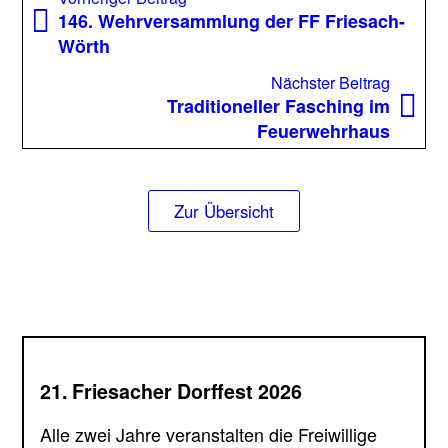
Beitrag:
146. Wehrversammlung der FF Friesach-
Wörth
Nächst
Nächster Beitrag
Beitrag
Traditioneller Fasching im
Feuerwehrhaus
Zur Übersicht
21. Friesacher Dorffest 2026
Alle zwei Jahre veranstalten die Freiwillige