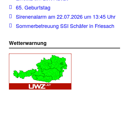
65. Geburtstag
Sirenenalarm am 22.07.2026 um 13:45 Uhr
Sommerbetreuung SSI Schäfer in Friesach
Wetterwarnung