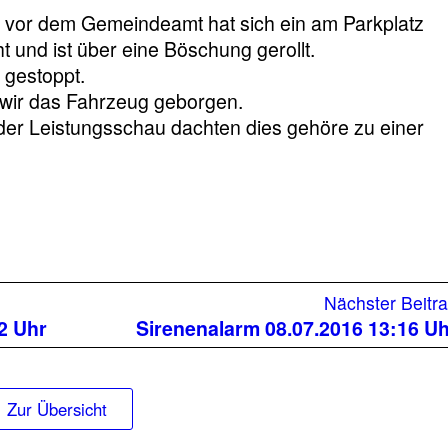
kt vor dem Gemeindeamt hat sich ein am Parkplatz
 und ist über eine Böschung gerollt.
gestoppt.
 wir das Fahrzeug geborgen.
der Leistungsschau dachten dies gehöre zu einer
Nächster Beitr
2 Uhr
Sirenenalarm 08.07.2016 13:16 U
Zur Übersicht