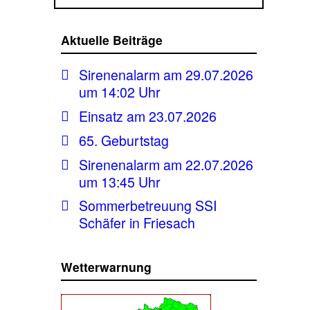
Aktuelle Beiträge
Sirenenalarm am 29.07.2026
um 14:02 Uhr
Einsatz am 23.07.2026
65. Geburtstag
Sirenenalarm am 22.07.2026
um 13:45 Uhr
Sommerbetreuung SSI
Schäfer in Friesach
Wetterwarnung