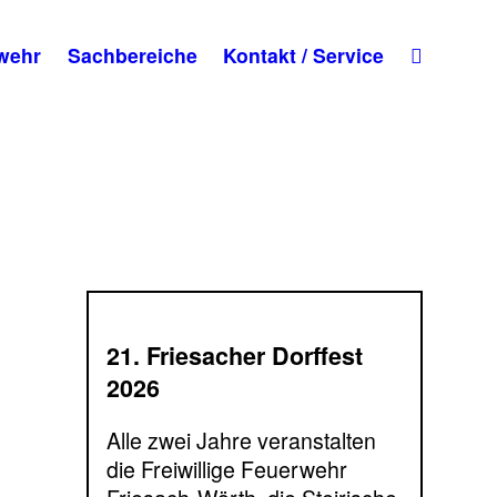
wehr
Sachbereiche
Kontakt / Service
21. Friesacher Dorffest
2026
Alle zwei Jahre veranstalten
die Freiwillige Feuerwehr