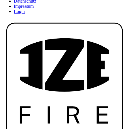
Datenschutz
Impressum
Login