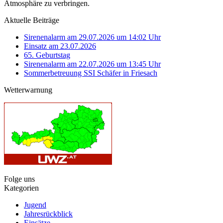
Atmosphäre zu verbringen.
Aktuelle Beiträge
Sirenenalarm am 29.07.2026 um 14:02 Uhr
Einsatz am 23.07.2026
65. Geburtstag
Sirenenalarm am 22.07.2026 um 13:45 Uhr
Sommerbetreuung SSI Schäfer in Friesach
Wetterwarnung
Folge uns
Kategorien
Jugend
Jahresrückblick
Einsätze