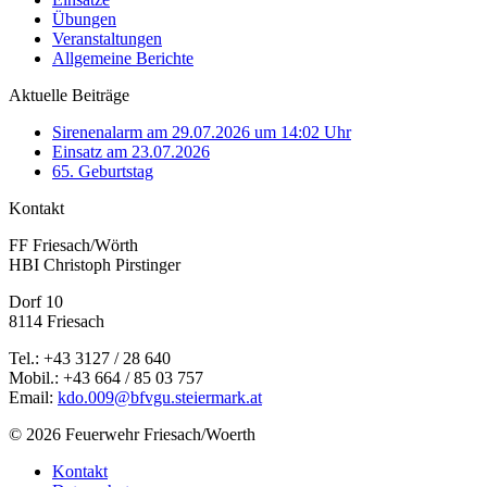
Übungen
Veranstaltungen
Allgemeine Berichte
Aktuelle Beiträge
Sirenenalarm am 29.07.2026 um 14:02 Uhr
Einsatz am 23.07.2026
65. Geburtstag
Kontakt
FF Friesach/Wörth
HBI Christoph Pirstinger
Dorf 10
8114 Friesach
Tel.: +43 3127 / 28 640
Mobil.: +43 664 / 85 03 757
Email:
kdo.009@bfvgu.steiermark.at
© 2026 Feuerwehr Friesach/Woerth
Kontakt