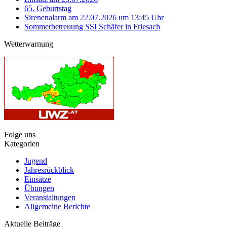
65. Geburtstag
Sirenenalarm am 22.07.2026 um 13:45 Uhr
Sommerbetreuung SSI Schäfer in Friesach
Wetterwarnung
Folge uns
Kategorien
Jugend
Jahresrückblick
Einsätze
Übungen
Veranstaltungen
Allgemeine Berichte
Aktuelle Beiträge