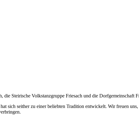
th, die Steirische Volkstanzgruppe Friesach und die Dorfgemeinschaft F
 hat sich seither zu einer beliebten Tradition entwickelt. Wir freuen u
verbringen.