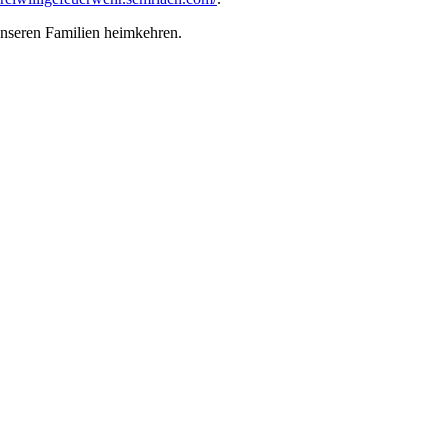
unseren Familien heimkehren.