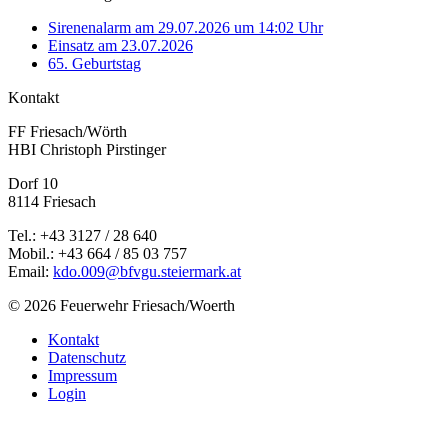
Sirenenalarm am 29.07.2026 um 14:02 Uhr
Einsatz am 23.07.2026
65. Geburtstag
Kontakt
FF Friesach/Wörth
HBI Christoph Pirstinger
Dorf 10
8114 Friesach
Tel.: +43 3127 / 28 640
Mobil.: +43 664 / 85 03 757
Email:
kdo.009@bfvgu.steiermark.at
© 2026 Feuerwehr Friesach/Woerth
Kontakt
Datenschutz
Impressum
Login