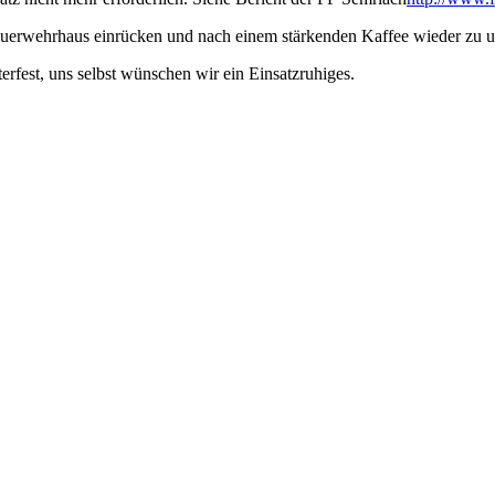
Feuerwehrhaus einrücken und nach einem stärkenden Kaffee wieder zu 
fest, uns selbst wünschen wir ein Einsatzruhiges.