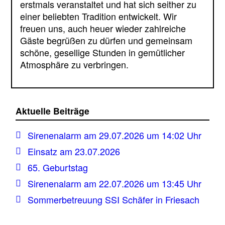
erstmals veranstaltet und hat sich seither zu
einer beliebten Tradition entwickelt. Wir
freuen uns, auch heuer wieder zahlreiche
Gäste begrüßen zu dürfen und gemeinsam
schöne, gesellige Stunden in gemütlicher
Atmosphäre zu verbringen.
Aktuelle Beiträge
Sirenenalarm am 29.07.2026 um 14:02 Uhr
Einsatz am 23.07.2026
65. Geburtstag
Sirenenalarm am 22.07.2026 um 13:45 Uhr
Sommerbetreuung SSI Schäfer in Friesach