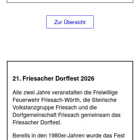
Zur Übersicht
21. Friesacher Dorffest 2026
Alle zwei Jahre veranstalten die Freiwillige
Feuerwehr Friesach-Wörth, die Steirische
Volkstanzgruppe Friesach und die
Dorfgemeinschaft Friesach gemeinsam das
Friesacher Dorffest.
Bereits in den 1980er-Jahren wurde das Fest