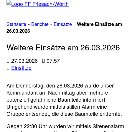
Navigati
Startseite
»
Berichte
»
Einsätze
»
Weitere Einsätze am
26.03.2026
Weitere Einsätze am 26.03.2026
27.03.2026
07:57
Einsätze
Am Donnerstag, den 26.03.2026 wurde unser
Kommandant am Nachmittag über mehrere
potenziell gefährliche Baumteile informiert.
Umgehend wurde mittels stillen Alarm eine
Gruppe entsendet, die diese Baumteile entfernte.
Gegen 22:30 Uhr wurden wir mittels Sirenenalarm