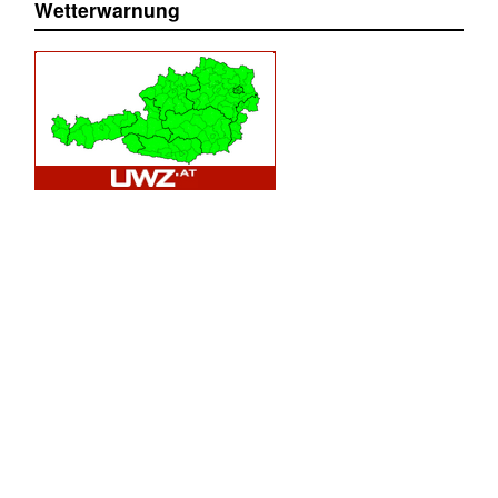
Wetterwarnung