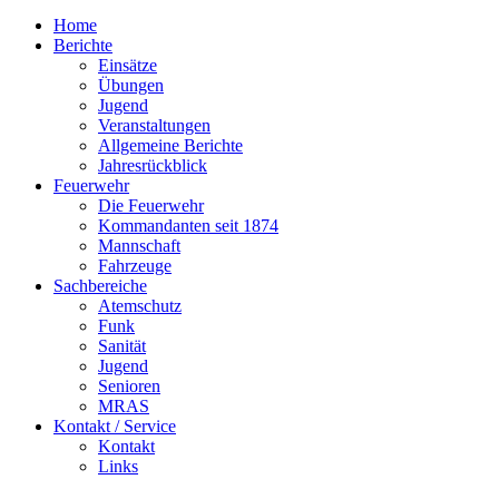
Home
Berichte
Einsätze
Übungen
Jugend
Veranstaltungen
Allgemeine Berichte
Jahresrückblick
Feuerwehr
Die Feuerwehr
Kommandanten seit 1874
Mannschaft
Fahrzeuge
Sachbereiche
Atemschutz
Funk
Sanität
Jugend
Senioren
MRAS
Kontakt / Service
Kontakt
Links