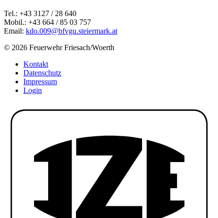
Tel.: +43 3127 / 28 640
Mobil.: +43 664 / 85 03 757
Email:
kdo.009@bfvgu.steiermark.at
© 2026 Feuerwehr Friesach/Woerth
Kontakt
Datenschutz
Impressum
Login