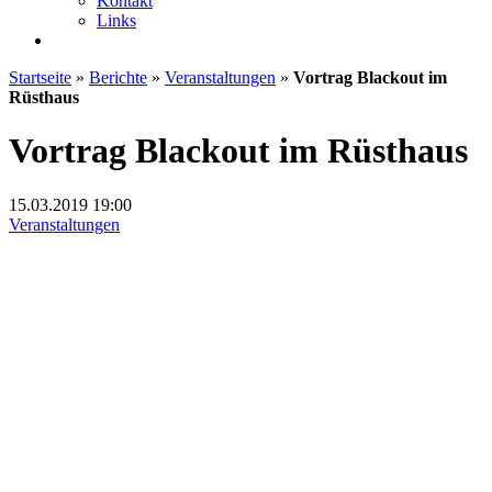
Kontakt
Links
Startseite
»
Berichte
»
Veranstaltungen
»
Vortrag Blackout im
Rüsthaus
Vortrag Blackout im Rüsthaus
15.03.2019
19:00
Veranstaltungen