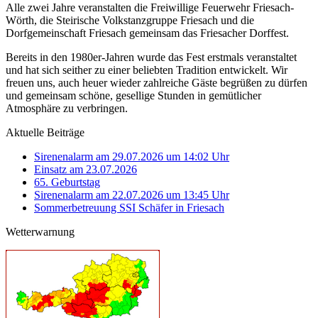
Alle zwei Jahre veranstalten die Freiwillige Feuerwehr Friesach-
Wörth, die Steirische Volkstanzgruppe Friesach und die
Dorfgemeinschaft Friesach gemeinsam das Friesacher Dorffest.
Bereits in den 1980er-Jahren wurde das Fest erstmals veranstaltet
und hat sich seither zu einer beliebten Tradition entwickelt. Wir
freuen uns, auch heuer wieder zahlreiche Gäste begrüßen zu dürfen
und gemeinsam schöne, gesellige Stunden in gemütlicher
Atmosphäre zu verbringen.
Aktuelle Beiträge
Sirenenalarm am 29.07.2026 um 14:02 Uhr
Einsatz am 23.07.2026
65. Geburtstag
Sirenenalarm am 22.07.2026 um 13:45 Uhr
Sommerbetreuung SSI Schäfer in Friesach
Wetterwarnung