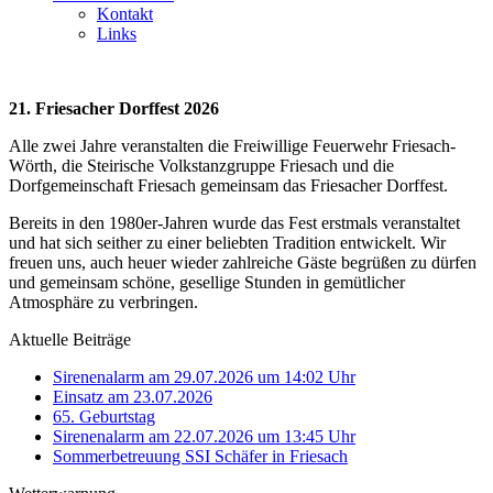
Kontakt
Links
21. Friesacher Dorffest 2026
Alle zwei Jahre veranstalten die Freiwillige Feuerwehr Friesach-
Wörth, die Steirische Volkstanzgruppe Friesach und die
Dorfgemeinschaft Friesach gemeinsam das Friesacher Dorffest.
Bereits in den 1980er-Jahren wurde das Fest erstmals veranstaltet
und hat sich seither zu einer beliebten Tradition entwickelt. Wir
freuen uns, auch heuer wieder zahlreiche Gäste begrüßen zu dürfen
und gemeinsam schöne, gesellige Stunden in gemütlicher
Atmosphäre zu verbringen.
Aktuelle Beiträge
Sirenenalarm am 29.07.2026 um 14:02 Uhr
Einsatz am 23.07.2026
65. Geburtstag
Sirenenalarm am 22.07.2026 um 13:45 Uhr
Sommerbetreuung SSI Schäfer in Friesach