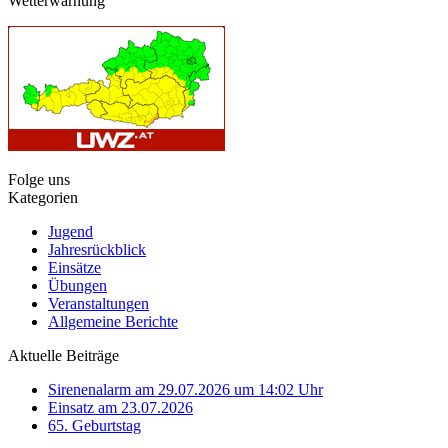
Wetterwarnung
Folge uns
Kategorien
Jugend
Jahresrückblick
Einsätze
Übungen
Veranstaltungen
Allgemeine Berichte
Aktuelle Beiträge
Sirenenalarm am 29.07.2026 um 14:02 Uhr
Einsatz am 23.07.2026
65. Geburtstag