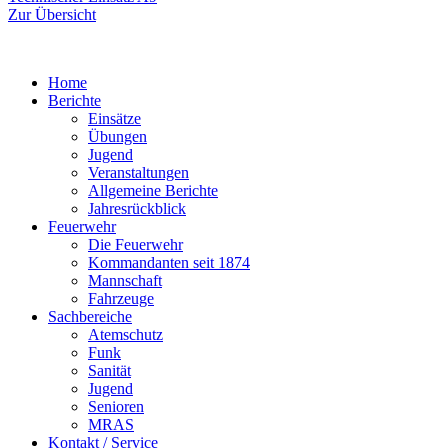
Zur Übersicht
Home
Berichte
Einsätze
Übungen
Jugend
Veranstaltungen
Allgemeine Berichte
Jahresrückblick
Feuerwehr
Die Feuerwehr
Kommandanten seit 1874
Mannschaft
Fahrzeuge
Sachbereiche
Atemschutz
Funk
Sanität
Jugend
Senioren
MRAS
Kontakt / Service