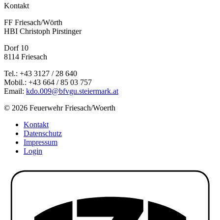
Kontakt
FF Friesach/Wörth
HBI Christoph Pirstinger
Dorf 10
8114 Friesach
Tel.: +43 3127 / 28 640
Mobil.: +43 664 / 85 03 757
Email:
kdo.009@bfvgu.steiermark.at
© 2026 Feuerwehr Friesach/Woerth
Kontakt
Datenschutz
Impressum
Login