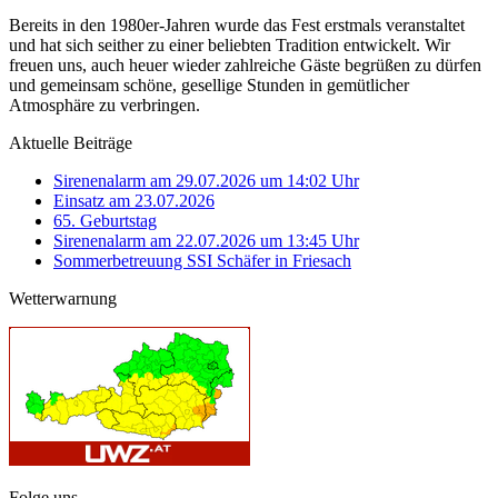
Bereits in den 1980er-Jahren wurde das Fest erstmals veranstaltet
und hat sich seither zu einer beliebten Tradition entwickelt. Wir
freuen uns, auch heuer wieder zahlreiche Gäste begrüßen zu dürfen
und gemeinsam schöne, gesellige Stunden in gemütlicher
Atmosphäre zu verbringen.
Aktuelle Beiträge
Sirenenalarm am 29.07.2026 um 14:02 Uhr
Einsatz am 23.07.2026
65. Geburtstag
Sirenenalarm am 22.07.2026 um 13:45 Uhr
Sommerbetreuung SSI Schäfer in Friesach
Wetterwarnung
Folge uns