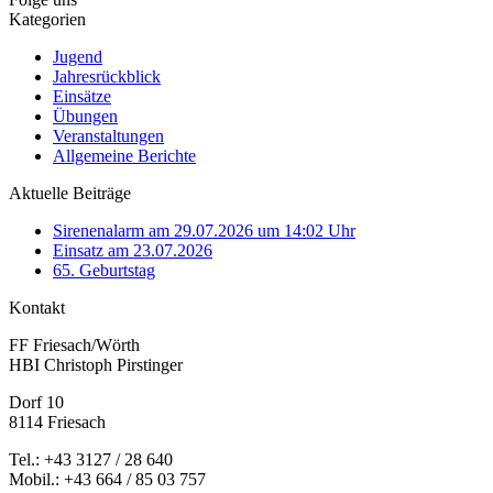
Kategorien
Jugend
Jahresrückblick
Einsätze
Übungen
Veranstaltungen
Allgemeine Berichte
Aktuelle Beiträge
Sirenenalarm am 29.07.2026 um 14:02 Uhr
Einsatz am 23.07.2026
65. Geburtstag
Kontakt
FF Friesach/Wörth
HBI Christoph Pirstinger
Dorf 10
8114 Friesach
Tel.: +43 3127 / 28 640
Mobil.: +43 664 / 85 03 757