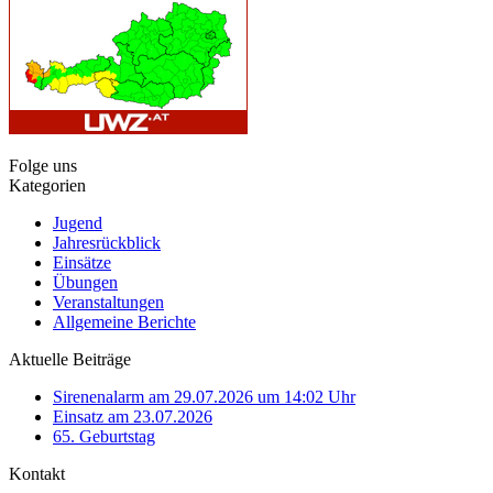
Folge uns
Kategorien
Jugend
Jahresrückblick
Einsätze
Übungen
Veranstaltungen
Allgemeine Berichte
Aktuelle Beiträge
Sirenenalarm am 29.07.2026 um 14:02 Uhr
Einsatz am 23.07.2026
65. Geburtstag
Kontakt