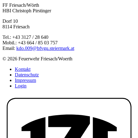
FF Friesach/Wörth
HBI Christoph Pirstinger
Dorf 10
8114 Friesach
Tel.: +43 3127 / 28 640
Mobil.: +43 664 / 85 03 757
Email:
kdo.009@bfvgu.steiermark.at
© 2026 Feuerwehr Friesach/Woerth
Kontakt
Datenschutz
Impressum
Login