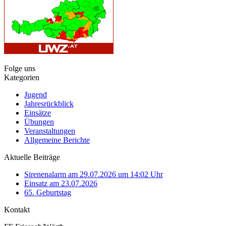
Folge uns
Kategorien
Jugend
Jahresrückblick
Einsätze
Übungen
Veranstaltungen
Allgemeine Berichte
Aktuelle Beiträge
Sirenenalarm am 29.07.2026 um 14:02 Uhr
Einsatz am 23.07.2026
65. Geburtstag
Kontakt