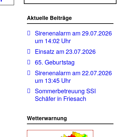
Aktuelle Beiträge
Sirenenalarm am 29.07.2026
um 14:02 Uhr
Einsatz am 23.07.2026
65. Geburtstag
Sirenenalarm am 22.07.2026
um 13:45 Uhr
Sommerbetreuung SSI
Schäfer in Friesach
Wetterwarnung