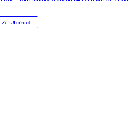
Zur Übersicht