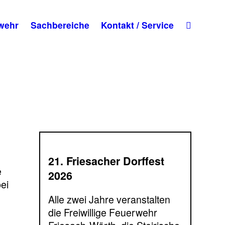
wehr
Sachbereiche
Kontakt / Service
21. Friesacher Dorffest
e
2026
ei
Alle zwei Jahre veranstalten
die Freiwillige Feuerwehr