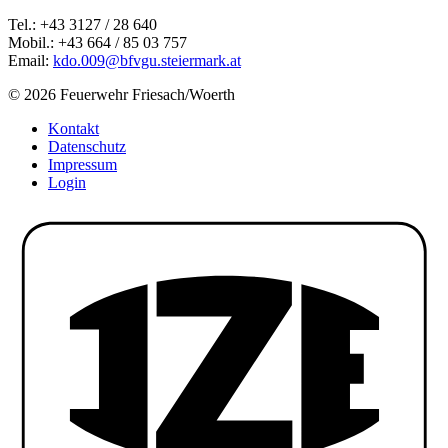
Tel.: +43 3127 / 28 640
Mobil.: +43 664 / 85 03 757
Email:
kdo.009@bfvgu.steiermark.at
© 2026 Feuerwehr Friesach/Woerth
Kontakt
Datenschutz
Impressum
Login