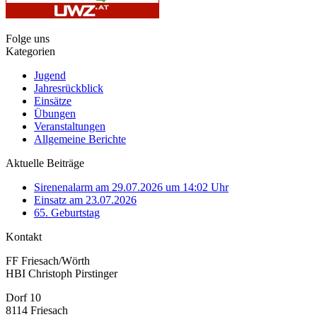
Folge uns
Kategorien
Jugend
Jahresrückblick
Einsätze
Übungen
Veranstaltungen
Allgemeine Berichte
Aktuelle Beiträge
Sirenenalarm am 29.07.2026 um 14:02 Uhr
Einsatz am 23.07.2026
65. Geburtstag
Kontakt
FF Friesach/Wörth
HBI Christoph Pirstinger
Dorf 10
8114 Friesach