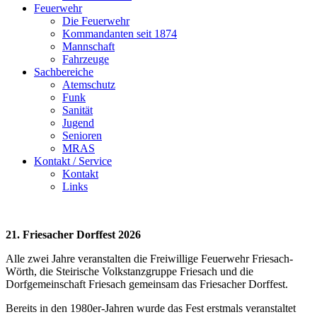
Feuerwehr
Die Feuerwehr
Kommandanten seit 1874
Mannschaft
Fahrzeuge
Sachbereiche
Atemschutz
Funk
Sanität
Jugend
Senioren
MRAS
Kontakt / Service
Kontakt
Links
21. Friesacher Dorffest 2026
Alle zwei Jahre veranstalten die Freiwillige Feuerwehr Friesach-
Wörth, die Steirische Volkstanzgruppe Friesach und die
Dorfgemeinschaft Friesach gemeinsam das Friesacher Dorffest.
Bereits in den 1980er-Jahren wurde das Fest erstmals veranstaltet