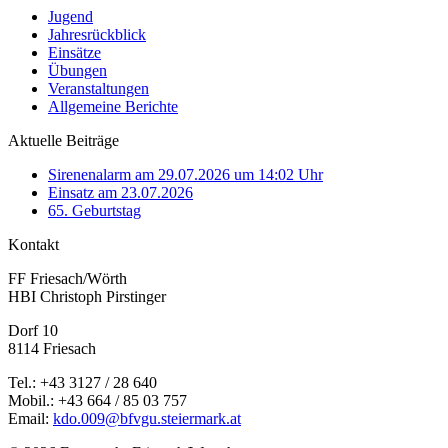
Jugend
Jahresrückblick
Einsätze
Übungen
Veranstaltungen
Allgemeine Berichte
Aktuelle Beiträge
Sirenenalarm am 29.07.2026 um 14:02 Uhr
Einsatz am 23.07.2026
65. Geburtstag
Kontakt
FF Friesach/Wörth
HBI Christoph Pirstinger
Dorf 10
8114 Friesach
Tel.: +43 3127 / 28 640
Mobil.: +43 664 / 85 03 757
Email:
kdo.009@bfvgu.steiermark.at