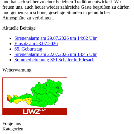
und hat sich seither zu einer beliebten Tradition entwickelt. Wir
freuen uns, auch heuer wieder zahlreiche Gäste begrüßen zu dürfen
und gemeinsam schöne, gesellige Stunden in gemütlicher
Atmosphäre zu verbringen.
Aktuelle Beiträge
Sirenenalarm am 29.07.2026 um 14:02 Uhr
Einsatz am 23.07.2026
65. Geburtstag
Sirenenalarm am 22.07.2026 um 13:45 Uhr
Sommerbetreuung SSI Schäfer in Friesach
Wetterwarnung
Folge uns
Kategorien