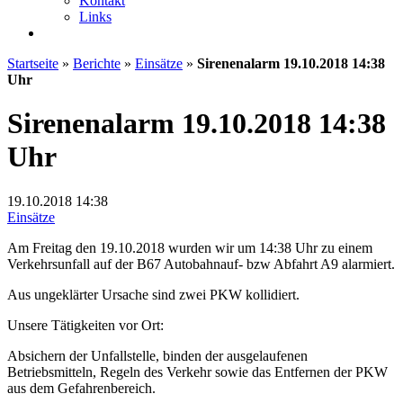
Kontakt
Links
Startseite
»
Berichte
»
Einsätze
»
Sirenenalarm 19.10.2018 14:38
Uhr
Sirenenalarm 19.10.2018 14:38
Uhr
19.10.2018
14:38
Einsätze
Am Freitag den 19.10.2018 wurden wir um 14:38 Uhr zu einem
Verkehrsunfall auf der B67 Autobahnauf- bzw Abfahrt A9 alarmiert.
Aus ungeklärter Ursache sind zwei PKW kollidiert.
Unsere Tätigkeiten vor Ort:
Absichern der Unfallstelle, binden der ausgelaufenen
Betriebsmitteln, Regeln des Verkehr sowie das Entfernen der PKW
aus dem Gefahrenbereich.