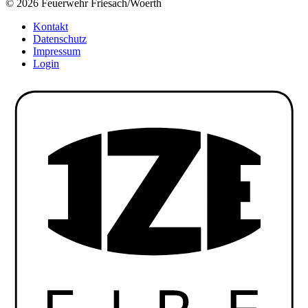
© 2026 Feuerwehr Friesach/Woerth
Kontakt
Datenschutz
Impressum
Login