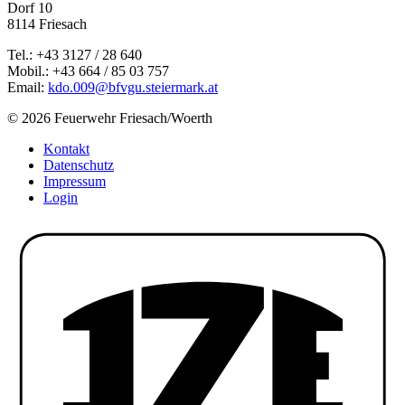
Dorf 10
8114 Friesach
Tel.: +43 3127 / 28 640
Mobil.: +43 664 / 85 03 757
Email:
kdo.009@bfvgu.steiermark.at
© 2026 Feuerwehr Friesach/Woerth
Kontakt
Datenschutz
Impressum
Login