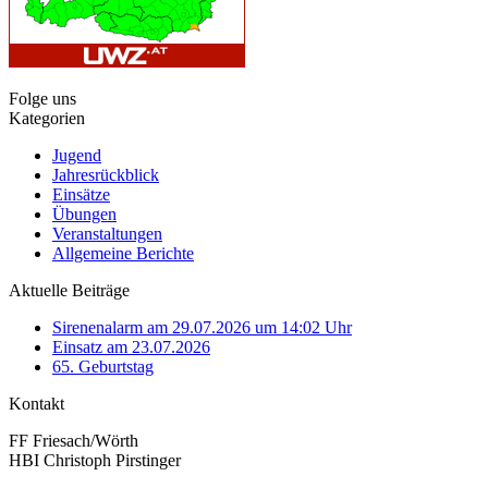
Folge uns
Kategorien
Jugend
Jahresrückblick
Einsätze
Übungen
Veranstaltungen
Allgemeine Berichte
Aktuelle Beiträge
Sirenenalarm am 29.07.2026 um 14:02 Uhr
Einsatz am 23.07.2026
65. Geburtstag
Kontakt
FF Friesach/Wörth
HBI Christoph Pirstinger