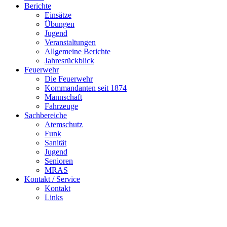
Berichte
Einsätze
Übungen
Jugend
Veranstaltungen
Allgemeine Berichte
Jahresrückblick
Feuerwehr
Die Feuerwehr
Kommandanten seit 1874
Mannschaft
Fahrzeuge
Sachbereiche
Atemschutz
Funk
Sanität
Jugend
Senioren
MRAS
Kontakt / Service
Kontakt
Links