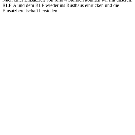
RLF-A und dem BLF wieder ins Rüsthaus einrücken und die
Einsatzbereitschaft herstellen.