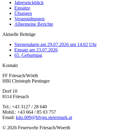
Jahresrückblick
Einsätze
Übungen
Veranstaltungen
Allgemeine Berichte
Aktuelle Beiträge
Sirenenalarm am 29.07.2026 um 14:02 Uhr
Einsatz am 23.07.2026
65. Geburtstag
Kontakt
FF Friesach/Wörth
HBI Christoph Pirstinger
Dorf 10
8114 Friesach
Tel.: +43 3127 / 28 640
Mobil.: +43 664 / 85 03 757
Email:
kdo.009@bfvgu.steiermark.at
© 2026 Feuerwehr Friesach/Woerth