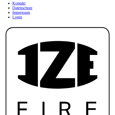
Kontakt
Datenschutz
Impressum
Login