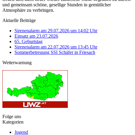
und gemeinsam schöne, gesellige Stunden in gemütlicher
Atmosphäre zu verbringen.
Aktuelle Beiträge
Sirenenalarm am 29.07.2026 um 14:02 Uhr
Einsatz am 23.07.2026
65. Geburtstag
Sirenenalarm am 22.07.2026 um 13:45 Uhr
Sommerbetreuung SSI Schäfer in Friesach
Wetterwarnung
Folge uns
Kategorien
Jugend