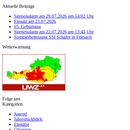
Aktuelle Beiträge
Sirenenalarm am 29.07.2026 um 14:02 Uhr
Einsatz am 23.07.2026
65. Geburtstag
Sirenenalarm am 22.07.2026 um 13:45 Uhr
Sommerbetreuung SSI Schäfer in Friesach
Wetterwarnung
Folge uns
Kategorien
Jugend
Jahresrückblick
Einsätze
Übungen