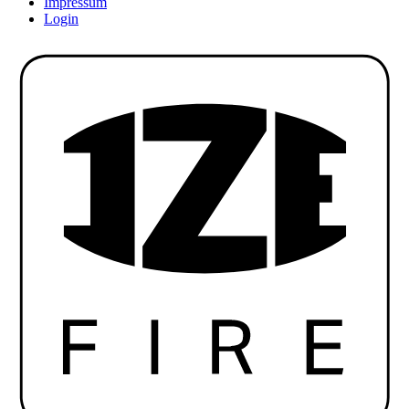
Impressum
Login