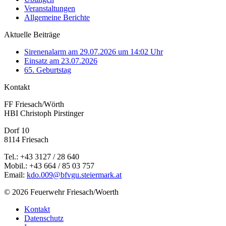
Veranstaltungen
Allgemeine Berichte
Aktuelle Beiträge
Sirenenalarm am 29.07.2026 um 14:02 Uhr
Einsatz am 23.07.2026
65. Geburtstag
Kontakt
FF Friesach/Wörth
HBI Christoph Pirstinger
Dorf 10
8114 Friesach
Tel.: +43 3127 / 28 640
Mobil.: +43 664 / 85 03 757
Email:
kdo.009@bfvgu.steiermark.at
© 2026 Feuerwehr Friesach/Woerth
Kontakt
Datenschutz