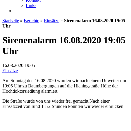
Kontakt
Links
Startseite
»
Berichte
»
Einsätze
»
Sirenenalarm 16.08.2020 19:05
Uhr
Sirenenalarm 16.08.2020 19:05
Uhr
16.08.2020
19:05
Einsätze
Am Sonntag den 16.08.2020 wurden wir nach einem Unwetter um
19:05 Uhr zu Baumbergungen auf die Hieningstraße Höhe der
Hochdoktorsiedlung alarmiert.
Die Straße wurde von uns wieder frei gemacht.Nach einer
Einsatzzeit von rund 1 1/2 Stunden konnten wir wieder einrücken.