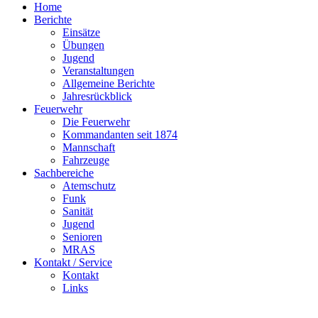
Home
Berichte
Einsätze
Übungen
Jugend
Veranstaltungen
Allgemeine Berichte
Jahresrückblick
Feuerwehr
Die Feuerwehr
Kommandanten seit 1874
Mannschaft
Fahrzeuge
Sachbereiche
Atemschutz
Funk
Sanität
Jugend
Senioren
MRAS
Kontakt / Service
Kontakt
Links