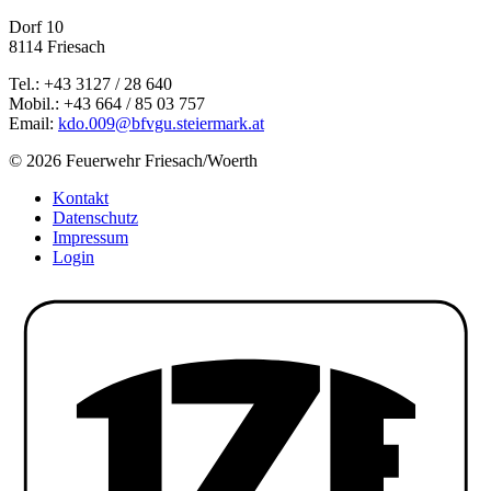
Dorf 10
8114 Friesach
Tel.: +43 3127 / 28 640
Mobil.: +43 664 / 85 03 757
Email:
kdo.009@bfvgu.steiermark.at
© 2026 Feuerwehr Friesach/Woerth
Kontakt
Datenschutz
Impressum
Login