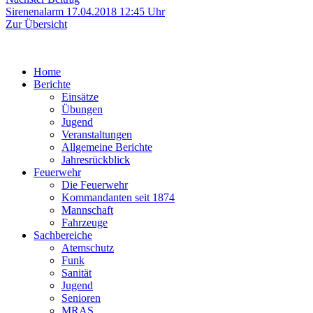
Beitrag:
Sirenenalarm 17.04.2018 12:45 Uhr
Zur Übersicht
Home
Berichte
Einsätze
Übungen
Jugend
Veranstaltungen
Allgemeine Berichte
Jahresrückblick
Feuerwehr
Die Feuerwehr
Kommandanten seit 1874
Mannschaft
Fahrzeuge
Sachbereiche
Atemschutz
Funk
Sanität
Jugend
Senioren
MRAS