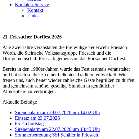
Kontakt / Service
Kontakt
Links
21. Friesacher Dorffest 2026
Alle zwei Jahre veranstalten die Freiwillige Feuerwehr Friesach-
Wörth, die Steirische Volkstanzgruppe Friesach und die
Dorfgemeinschaft Friesach gemeinsam das Friesacher Dorffest.
Bereits in den 1980er-Jahren wurde das Fest erstmals veranstaltet
und hat sich seither zu einer beliebten Tradition entwickelt. Wir
freuen uns, auch heuer wieder zahlreiche Gäste begrüßen zu dürfen
und gemeinsam schöne, gesellige Stunden in gemütlicher
Atmosphäre zu verbringen.
Aktuelle Beiträge
Sirenenalarm am 29.07.2026 um 14:02 Uhr
Einsatz am 23.07.2026
65. Geburtstag
Sirenenalarm am 22.07.2026 um 13:45 Uhr
Sommerbetreuung SSI Schäfer in Friesach