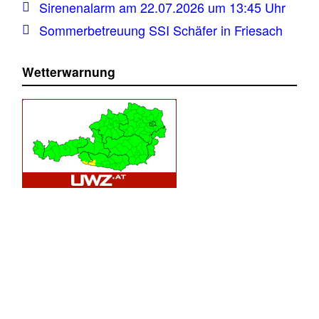
Sirenenalarm am 22.07.2026 um 13:45 Uhr
Sommerbetreuung SSI Schäfer in Friesach
Wetterwarnung