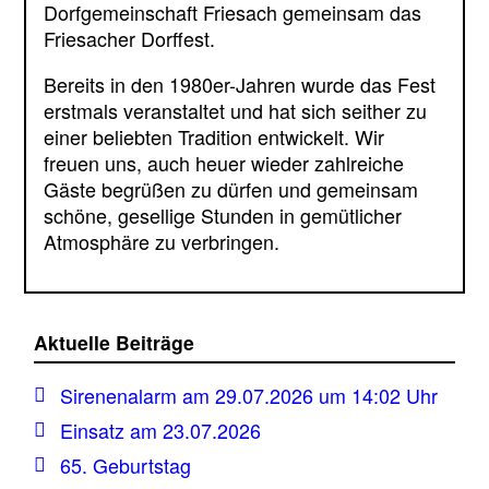
Dorfgemeinschaft Friesach gemeinsam das
Friesacher Dorffest.
Bereits in den 1980er-Jahren wurde das Fest
erstmals veranstaltet und hat sich seither zu
einer beliebten Tradition entwickelt. Wir
freuen uns, auch heuer wieder zahlreiche
Gäste begrüßen zu dürfen und gemeinsam
schöne, gesellige Stunden in gemütlicher
Atmosphäre zu verbringen.
Aktuelle Beiträge
Sirenenalarm am 29.07.2026 um 14:02 Uhr
Einsatz am 23.07.2026
65. Geburtstag