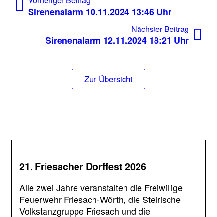
Beitrag:
Sirenenalarm 10.11.2024 13:46 Uhr
Nächst
Nächster Beitrag
Beitrag
Sirenenalarm 12.11.2024 18:21 Uhr
Zur Übersicht
21. Friesacher Dorffest 2026
Alle zwei Jahre veranstalten die Freiwillige
Feuerwehr Friesach-Wörth, die Steirische
Volkstanzgruppe Friesach und die